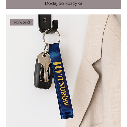
Dodaj do koszyka
Nowość!