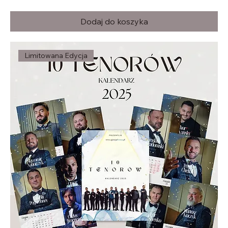
Dodaj do koszyka
Limitowana Edycja