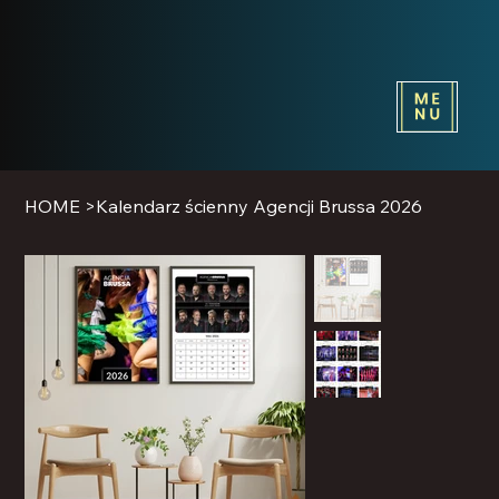
HOME
>
Kalendarz ścienny Agencji Brussa 2026