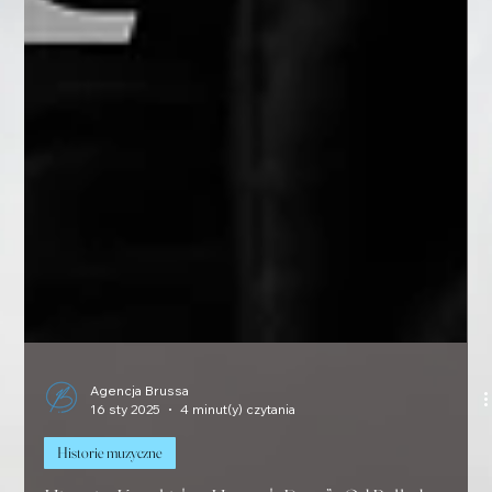
Agencja Brussa
16 sty 2025
4 minut(y) czytania