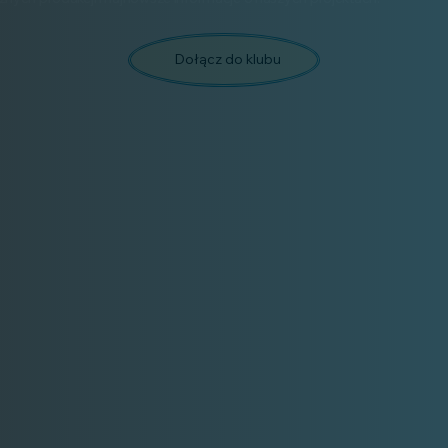
Dołącz do klubu