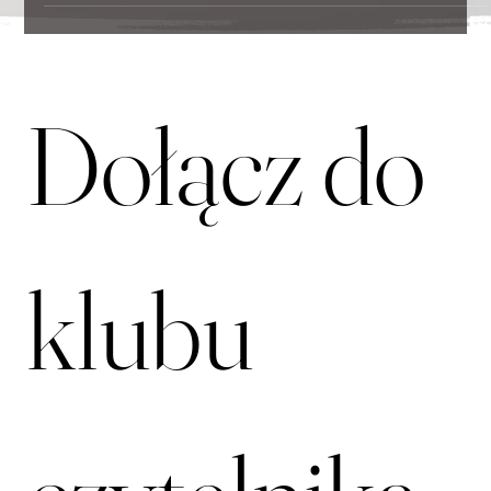
Dołącz do 
klubu 