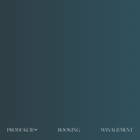
PRODUKCJE
BOOKING
MANAGEMENT