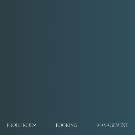
PRODUKCJE
BOOKING
MANAGEMENT