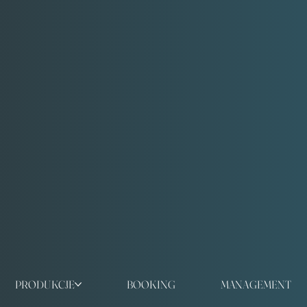
PRODUKCJE
BOOKING
MANAGEMENT