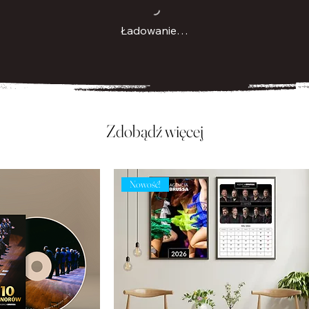
Ładowanie…
Zdobądź więcej
Nowość!