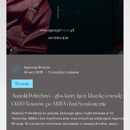
Agencja Brussa
24 wrz 2025
5 minut(y) czytania