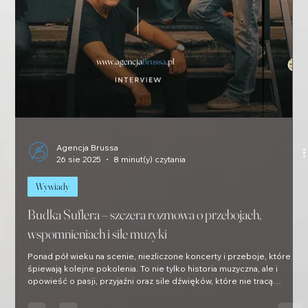
Agencja Brussa
26 sie 2025
8 minut(y) czytania